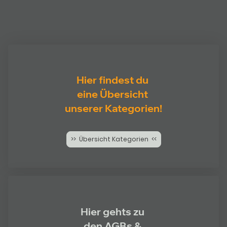
Hier findest du
eine Übersicht
unserer Kategorien!
>> Übersicht Kategorien <<
Hier gehts zu
den AGBs &