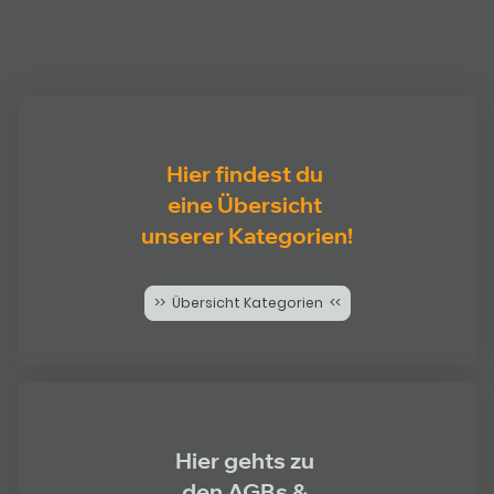
Hier findest du
eine Übersicht
unserer Kategorien!
>> Übersicht Kategorien <<
Hier gehts zu
den AGBs &