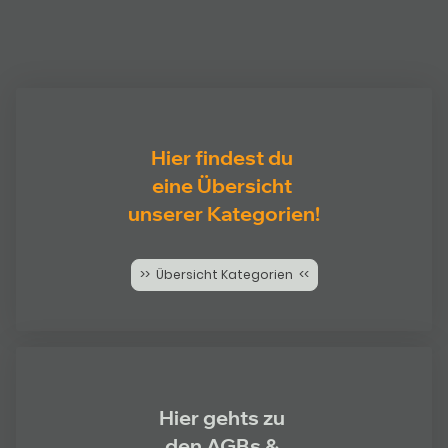
Hier findest du
eine Übersicht
unserer Kategorien!
>> Übersicht Kategorien <<
Hier gehts zu
den AGBs &