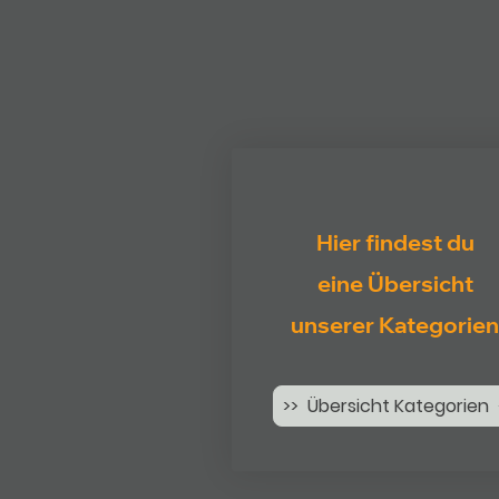
Hier findest du
eine Übersicht
unserer Kategorien
>> Übersicht Kategorien 