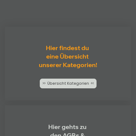
Hier findest du
eine Übersicht
unserer Kategorien!
>> Übersicht Kategorien <<
Hier gehts zu
den AGBs &