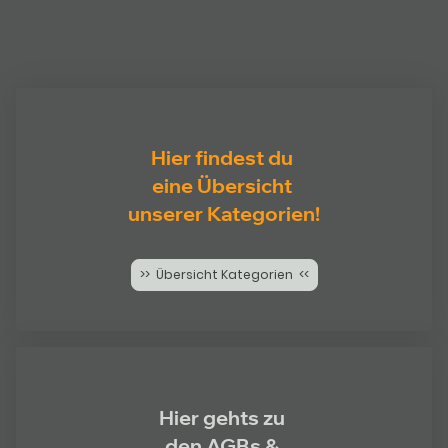
Hier findest du
eine Übersicht
unserer Kategorien!
>> Übersicht Kategorien <<
Hier gehts zu
den AGBs &