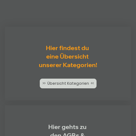
Hier findest du
eine Übersicht
unserer Kategorien!
>> Übersicht Kategorien <<
Hier gehts zu
den AGBs &