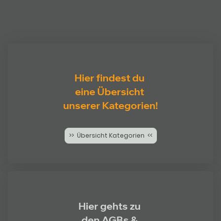
Hier findest du
eine Übersicht
unserer Kategorien!
>> Übersicht Kategorien <<
Hier gehts zu
den AGBs &