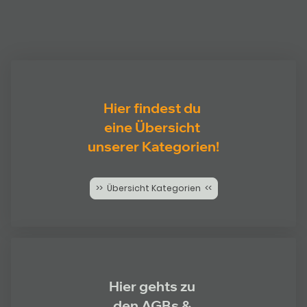
Hier findest du
eine Übersicht
unserer Kategorien!
>> Übersicht Kategorien <<
Hier gehts zu
den AGBs &