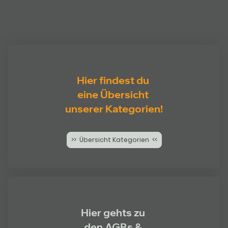
Hier findest du
eine Übersicht
unserer Kategorien!
>> Übersicht Kategorien <<
Hier gehts zu
den AGBs &