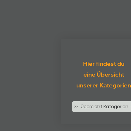
Hier findest du
eine Übersicht
unserer Kategorien
>> Übersicht Kategorien 