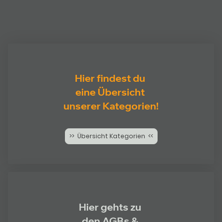
Hier findest du
eine Übersicht
unserer Kategorien!
>> Übersicht Kategorien <<
Hier gehts zu
den AGBs &