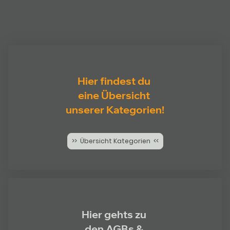
Hier findest du
eine Übersicht
unserer Kategorien!
>> Übersicht Kategorien <<
Hier gehts zu
den AGBs &