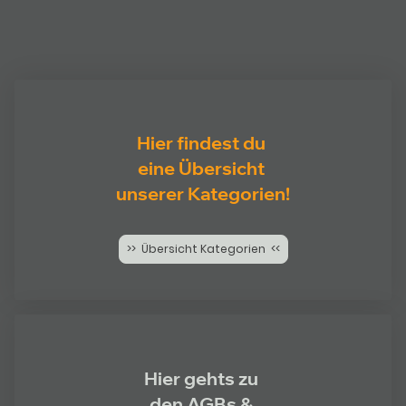
Hier findest du
eine Übersicht
unserer Kategorien!
>> Übersicht Kategorien <<
Hier gehts zu
den AGBs &