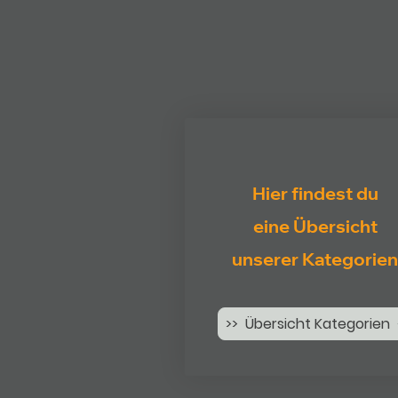
Hier findest du
eine Übersicht
unserer Kategorien
>> Übersicht Kategorien 