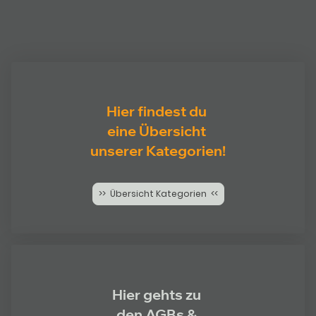
Hier findest du
eine Übersicht
unserer Kategorien!
>> Übersicht Kategorien <<
Hier gehts zu
den AGBs &