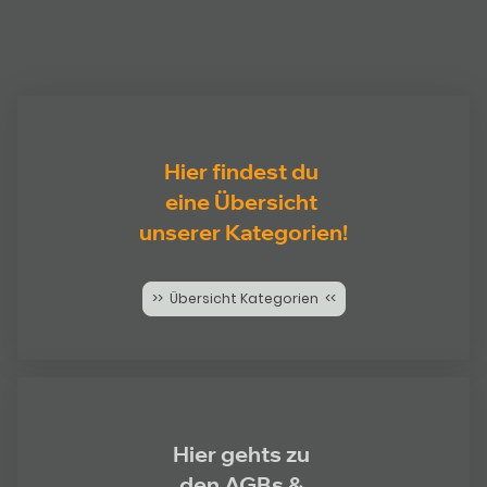
Hier findest du
eine Übersicht
unserer Kategorien!
>> Übersicht Kategorien <<
Hier gehts zu
den AGBs &