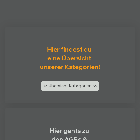
Hier findest du
eine Übersicht
unserer Kategorien!
>> Übersicht Kategorien <<
Hier gehts zu
den AGBs &