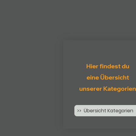
Hier findest du
eine Übersicht
unserer Kategorien
>> Übersicht Kategorien 