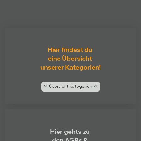
Hier findest du
eine Übersicht
unserer Kategorien!
>> Übersicht Kategorien <<
Hier gehts zu
den AGBs &