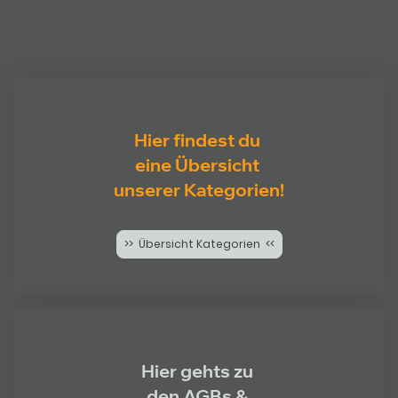
Hier findest du
eine Übersicht
unserer Kategorien!
>> Übersicht Kategorien <<
Hier gehts zu
den AGBs &