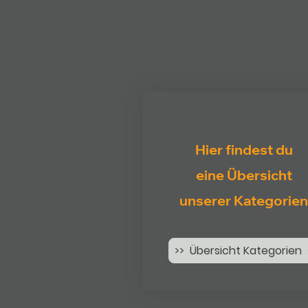
Hier findest du
eine Übersicht
unserer Kategorien
>> Übersicht Kategorien 