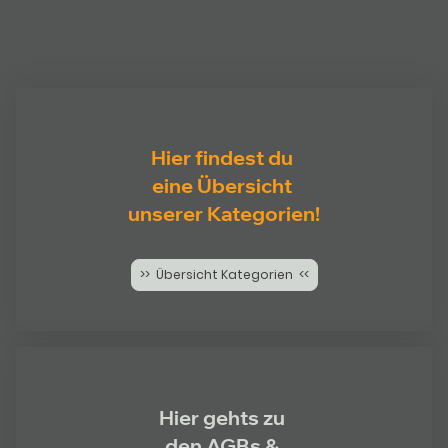
Hier findest du
eine Übersicht
unserer Kategorien!
>> Übersicht Kategorien <<
Hier gehts zu
den AGBs &