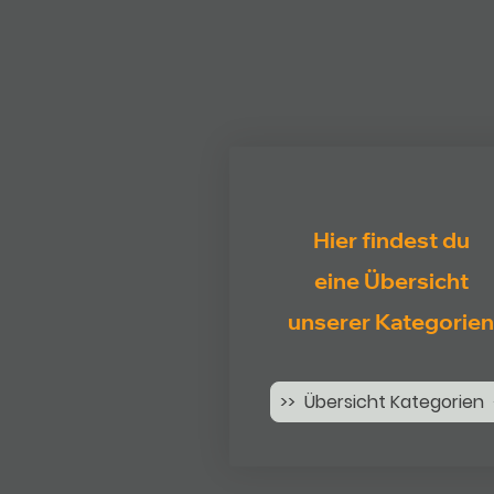
Hier findest du
eine Übersicht
unserer Kategorien
>> Übersicht Kategorien 