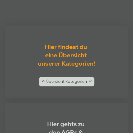
Hier findest du
eine Übersicht
unserer Kategorien!
>> Übersicht Kategorien <<
Hier gehts zu
den AGBs &