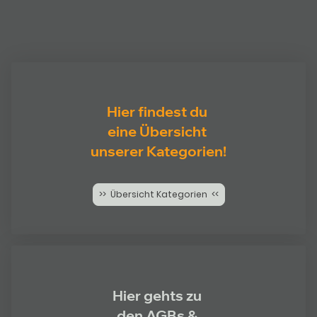
Hier findest du
eine Übersicht
unserer Kategorien!
>> Übersicht Kategorien <<
Hier gehts zu
den AGBs &