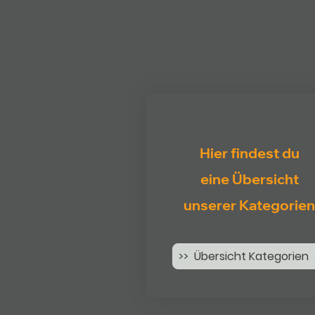
Hier findest du
eine Übersicht
unserer Kategorien
>> Übersicht Kategorien 