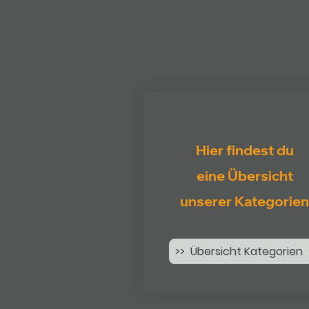
Hier findest du
eine Übersicht
unserer Kategorien
>> Übersicht Kategorien 