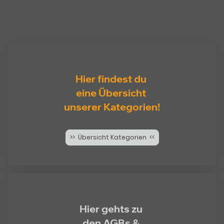
Hier findest du
eine Übersicht
unserer Kategorien!
>> Übersicht Kategorien <<
Hier gehts zu
den AGBs &