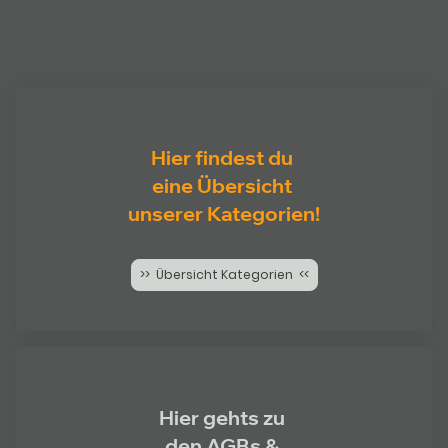
Hier findest du
eine Übersicht
unserer Kategorien!
>> Übersicht Kategorien <<
Hier gehts zu
den AGBs &