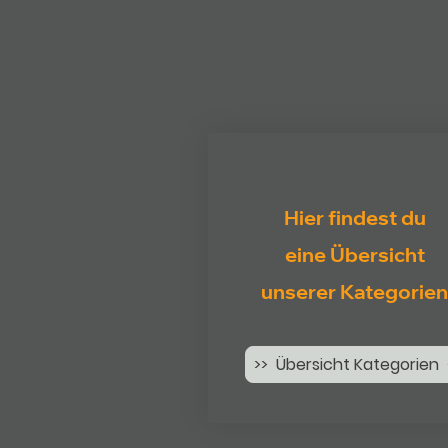
Hier findest du
eine Übersicht
unserer Kategorien
>> Übersicht Kategorien 