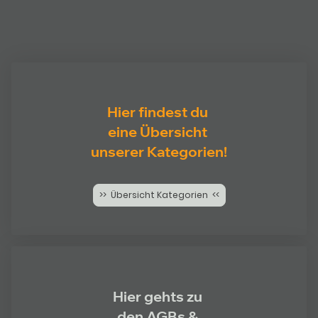
Hier findest du
eine Übersicht
unserer Kategorien!
>> Übersicht Kategorien <<
Hier gehts zu
den AGBs &