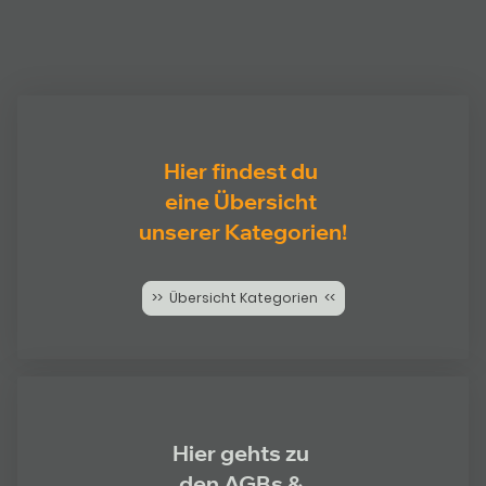
Hier findest du
eine Übersicht
unserer Kategorien!
>> Übersicht Kategorien <<
Hier gehts zu
den AGBs &