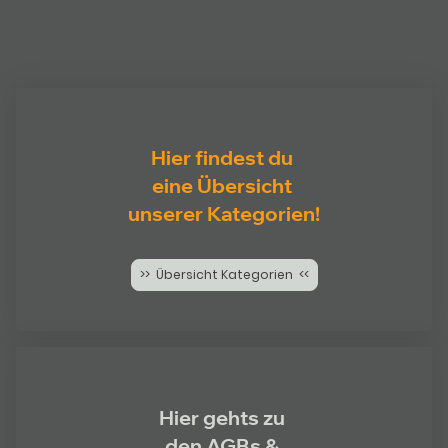
Hier findest du
eine Übersicht
unserer Kategorien!
>> Übersicht Kategorien <<
Hier gehts zu
den AGBs &