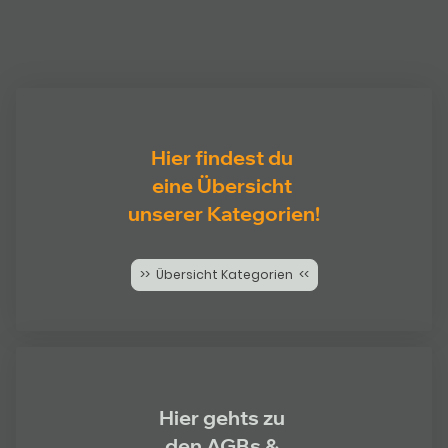
Hier findest du
eine Übersicht
unserer Kategorien!
>> Übersicht Kategorien <<
Hier gehts zu
den AGBs &