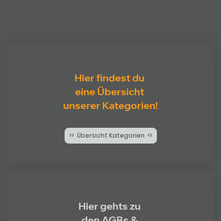
Hier findest du
eine Übersicht
unserer Kategorien!
>> Übersicht Kategorien <<
Hier gehts zu
den AGBs &