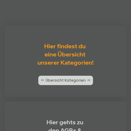
Hier findest du
eine Übersicht
unserer Kategorien!
>> Übersicht Kategorien <<
Hier gehts zu
den AGBs &