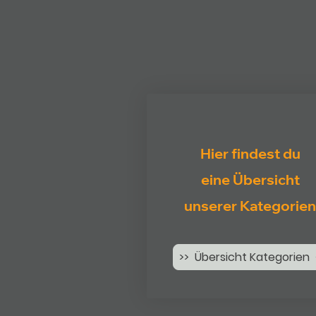
Hier findest du
eine Übersicht
unserer Kategorien
>> Übersicht Kategorien 