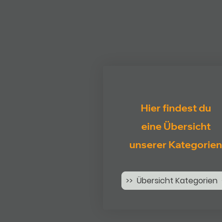
Hier findest du
eine Übersicht
unserer Kategorien
>> Übersicht Kategorien 