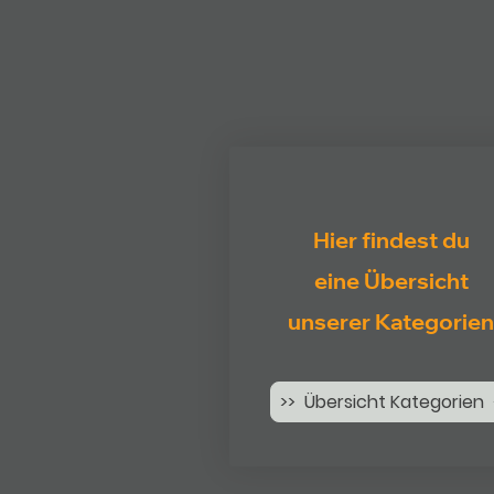
Hier findest du
eine Übersicht
unserer Kategorien
>> Übersicht Kategorien 