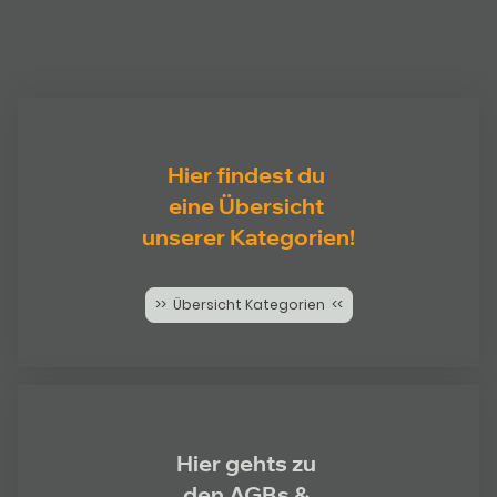
Hier findest du
eine Übersicht
unserer Kategorien!
>> Übersicht Kategorien <<
Hier gehts zu
den AGBs &