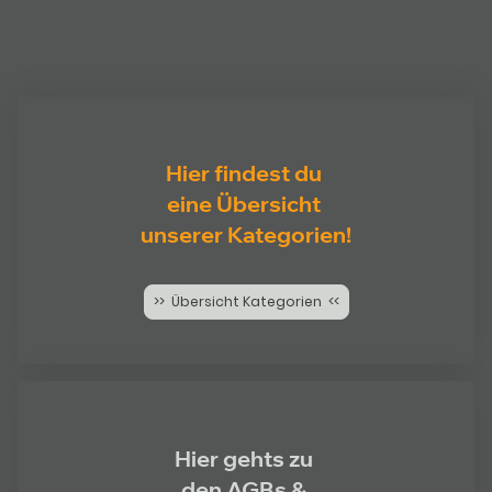
Hier findest du
eine Übersicht
unserer Kategorien!
>> Übersicht Kategorien <<
Hier gehts zu
den AGBs &