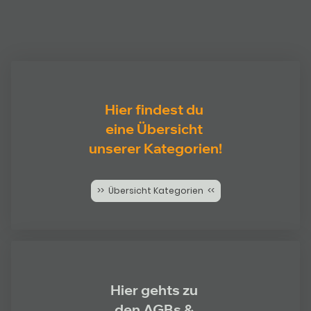
Hier findest du
eine Übersicht
unserer Kategorien!
>> Übersicht Kategorien <<
Hier gehts zu
den AGBs &