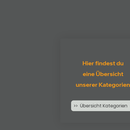
Hier findest du
eine Übersicht
unserer Kategorien
>> Übersicht Kategorien 