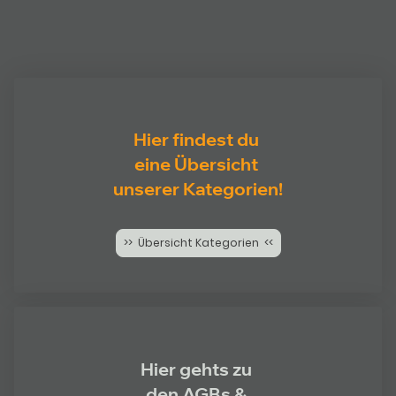
Hier findest du
eine Übersicht
unserer Kategorien!
>> Übersicht Kategorien <<
Hier gehts zu
den AGBs &