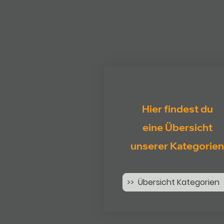
Hier findest du
eine Übersicht
unserer Kategorien
>> Übersicht Kategorien 