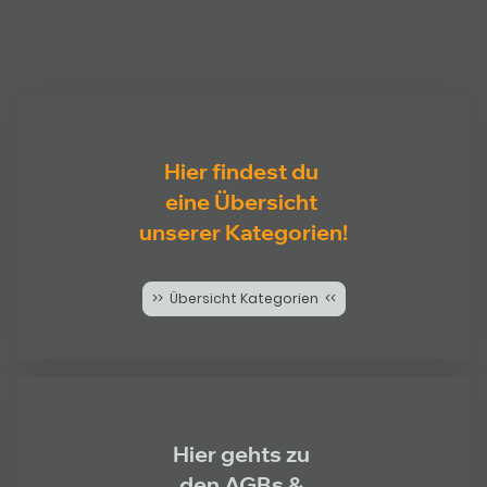
Hier findest du
eine Übersicht
unserer Kategorien!
>> Übersicht Kategorien <<
Hier gehts zu
den AGBs &