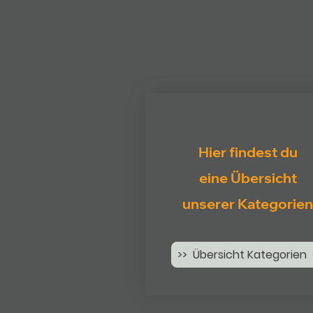
Hier findest du
eine Übersicht
unserer Kategorien
>> Übersicht Kategorien 