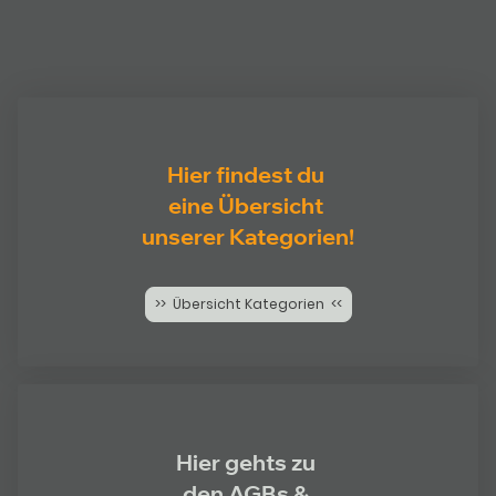
Hier findest du
eine Übersicht
unserer Kategorien!
>> Übersicht Kategorien <<
Hier gehts zu
den AGBs &