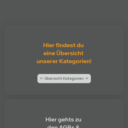
Hier findest du
eine Übersicht
unserer Kategorien!
>> Übersicht Kategorien <<
Hier gehts zu
den AGBs &